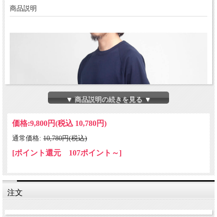
商品説明
▼ 商品説明の続きを見る ▼
価格:
9,800円
(税込 10,780円)
通常価格:
10,780円(税込)
[ポイント還元 107ポイント～]
注文