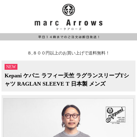
８,８００円以上のお買い上げで送料無料！
NEW
Kepani ケパニ ラフィー天竺 ラグランスリーブTシ
ャツ RAGLAN SLEEVE T 日本製 メンズ