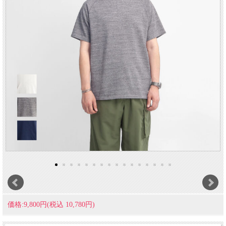
価格:9,800円(税込 10,780円)