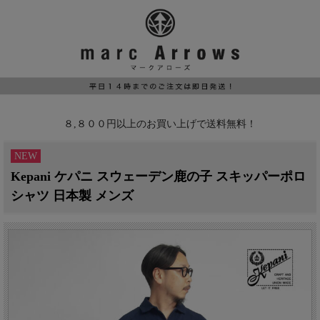
８,８００円以上のお買い上げで送料無料！
NEW
Kepani ケパニ スウェーデン鹿の子 スキッパーポロ
シャツ 日本製 メンズ