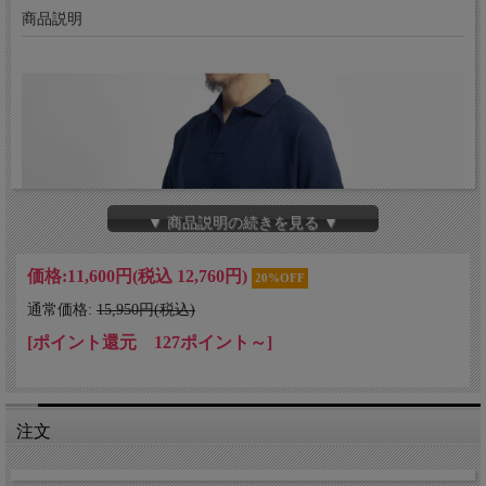
商品説明
▼ 商品説明の続きを見る ▼
価格:
11,600円
(税込 12,760円)
20%OFF
通常価格:
15,950円(税込)
[ポイント還元 127ポイント～]
注文