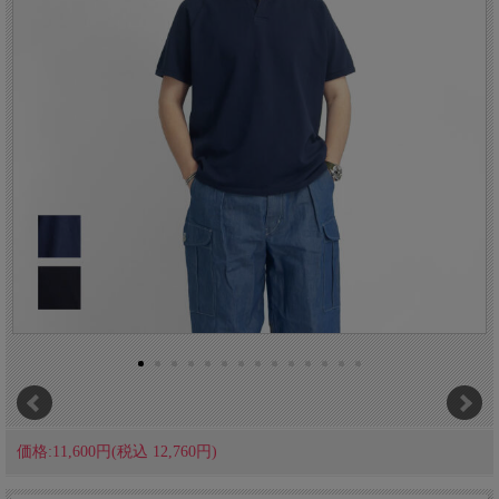
価格:11,600円(税込 12,760円)