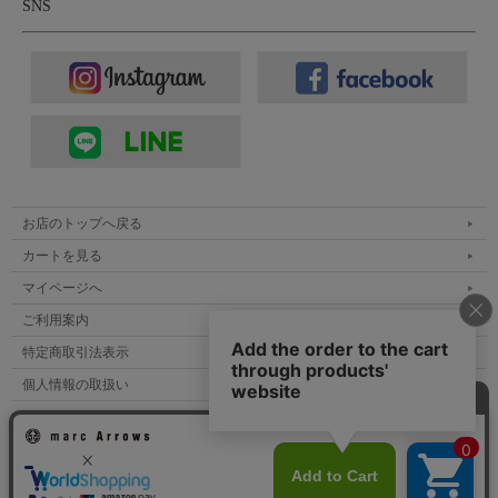
SNS
お店のトップへ戻る
カートを見る
マイページへ
ご利用案内
特定商取引法表示
個人情報の取扱い
サイトマップ
メルマガ登録
お問い合わせ