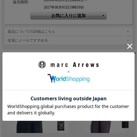
2026年08月05日20時00分～
販売期間:
2027年08月05日19時59分
返品についての詳細はこちら
友達にメールですすめる
こちらもオススメです。