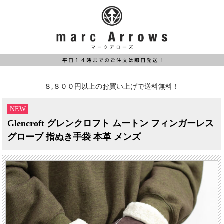
８,８００円以上のお買い上げで送料無料！
NEW
Glencroft グレンクロフト ムートン フィンガーレス
グローブ 指ぬき手袋 本革 メンズ