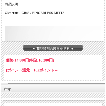
商品説明
Glencroft - CB46 / FINGERLESS MITTS
▼ 商品説明の続きを見る ▼
価格:
14,800円
(税込 16,280円)
[ポイント還元 162ポイント～]
注文