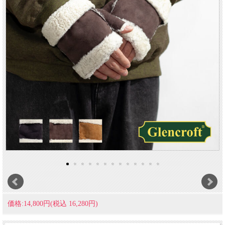
価格:14,800円(税込 16,280円)