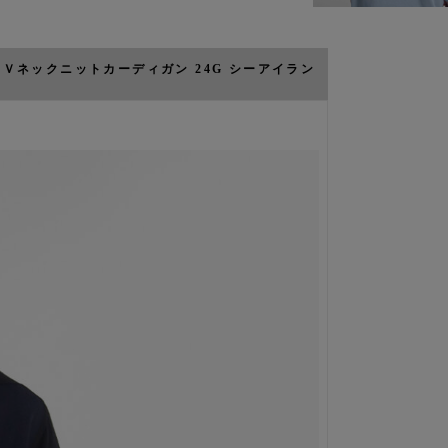
ンビ Ｖネックニットカーディガン 24G シーアイラン