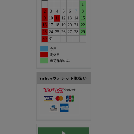
1
2
3
4
5
6
7
8
9
10
11
12
13
14
15
16
17
18
19
20
21
22
23
24
25
26
27
28
29
30
31
今日
定休日
出荷作業のみ
Yahooウォレット取扱い