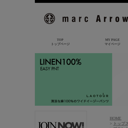
HOME
>
トップ