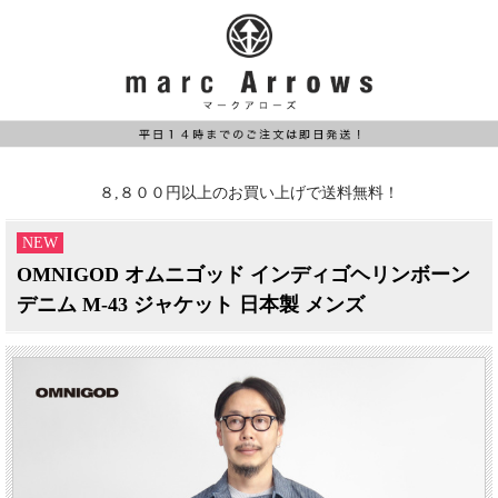
８,８００円以上のお買い上げで送料無料！
NEW
OMNIGOD オムニゴッド インディゴヘリンボーン
デニム M-43 ジャケット 日本製 メンズ