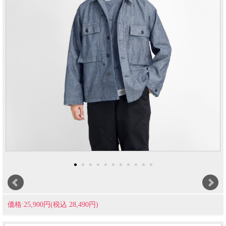
価格:25,900円(税込 28,490円)