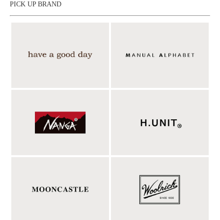
PICK UP BRAND