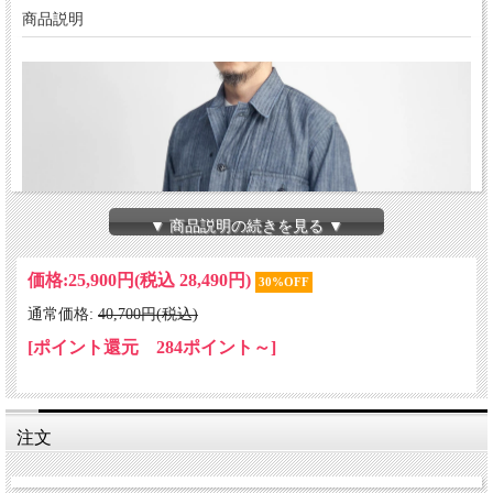
商品説明
▼ 商品説明の続きを見る ▼
価格:
25,900円
(税込 28,490円)
30%OFF
通常価格:
40,700円(税込)
[ポイント還元 284ポイント～]
注文