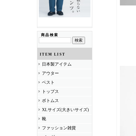
商品検索
ITEM LIST
日本製アイテム
アウター
ベスト
トップス
ボトムス
XLサイズ(大きいサイズ)
靴
ファッション雑貨