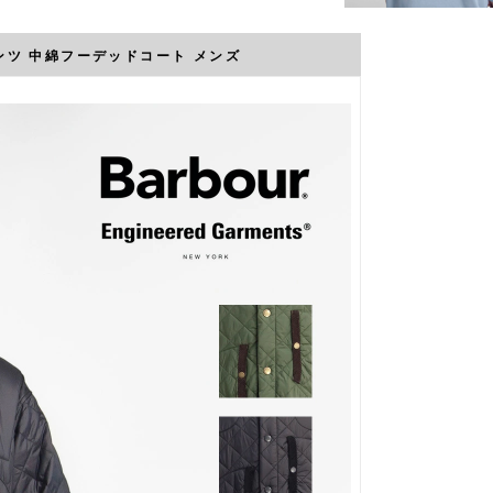
ーメンツ 中綿フーデッドコート メンズ