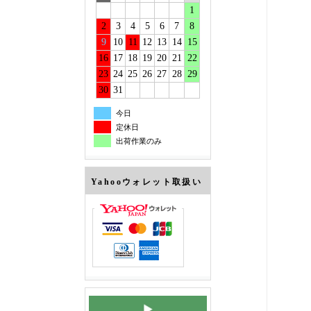
1
2
3
4
5
6
7
8
9
10
11
12
13
14
15
16
17
18
19
20
21
22
23
24
25
26
27
28
29
30
31
今日
定休日
出荷作業のみ
Yahooウォレット取扱い