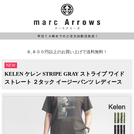
８,８００円以上のお買い上げで送料無料！
NEW
KELEN ケレン STRIPE GRAY ストライプ ワイド
ストレート ２タック イージーパンツ レディース