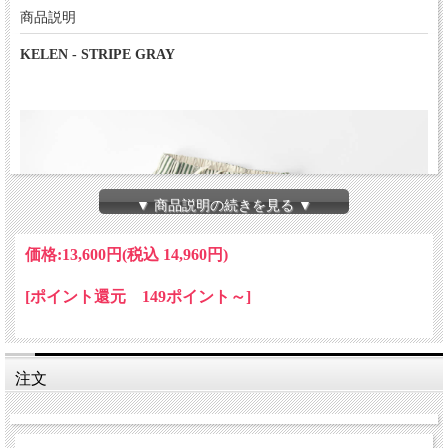
商品説明
KELEN - STRIPE GRAY
▼ 商品説明の続きを見る ▼
価格:
13,600円
(税込 14,960円)
[ポイント還元 149ポイント～]
注文