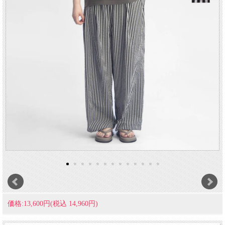
価格:13,600円(税込 14,960円)