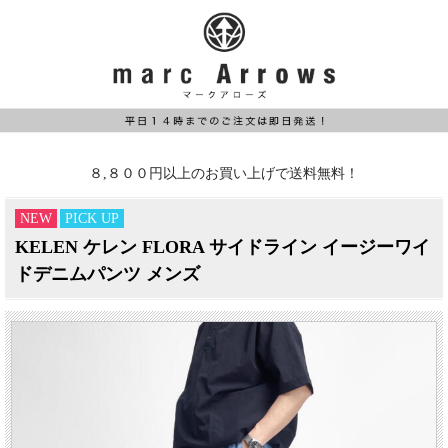
８,８００円以上のお買い上げで送料無料！
NEW
PICK UP
KELEN ケレン FLORA サイドライン イージーワイ
ドデニムパンツ メンズ