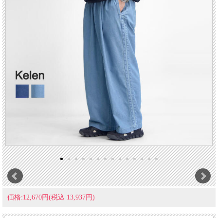
価格:12,670円(税込 13,937円)