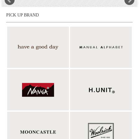
PICK UP BRAND