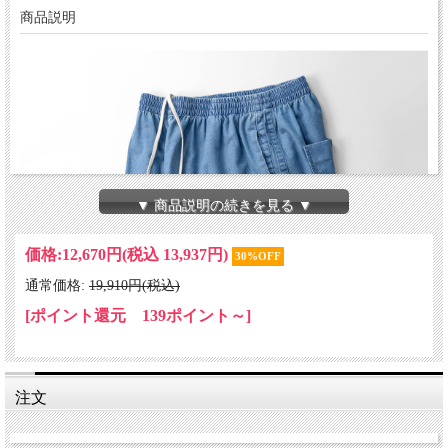
商品説明
▼ 商品説明の続きを見る ▼
価格:
12,670円
(税込 13,937円)
30%OFF
通常価格:
19,910円(税込)
[ポイント還元 139ポイント～]
注文