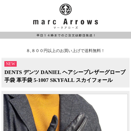
８,８００円以上のお買い上げで送料無料！
NEW
DENTS デンツ DANIEL ヘアシープレザーグローブ
手袋 革手袋 5-1007 SKYFALL スカイフォール