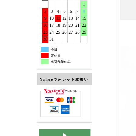
1
2
3
4
5
6
7
8
9
10
11
12
13
14
15
16
17
18
19
20
21
22
23
24
25
26
27
28
29
30
31
今日
定休日
出荷作業のみ
Yahooウォレット取扱い