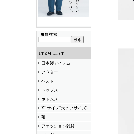
商品検索
ITEM LIST
日本製アイテム
アウター
ベスト
トップス
ボトムス
XLサイズ(大きいサイズ)
靴
ファッション雑貨