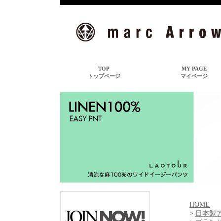
HOME
>
日本製