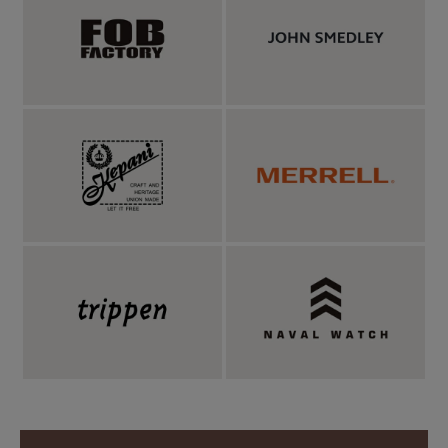
なくても腰にフィットし、だらしなく見えません。
スイス発の接触冷感技術で、麻の様なシャリ感を