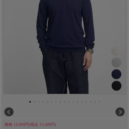
価格:14,000円(税込 15,400円)