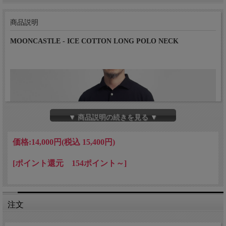
商品説明
MOONCASTLE - ICE COTTON LONG POLO NECK
▼ 商品説明の続きを見る ▼
価格:
14,000円
(税込 15,400円)
[ポイント還元 154ポイント～]
注文