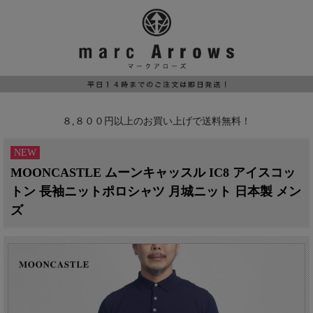
８,８００円以上のお買い上げで送料無料！
NEW
MOONCASTLE ムーンキャッスル IC8 アイスコッ
トン 長袖ニットポロシャツ 月城ニット 日本製 メン
ズ