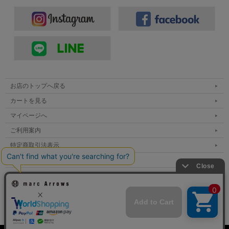
お店のトップへ戻る
カートを見る
マイページへ
ご利用案内
特定商取引法表示
個人情報の取扱い
サイトマップ
メルマガ登録
お問い合わせ