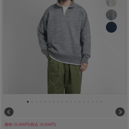
価格:26,000円(税込 28,600円)