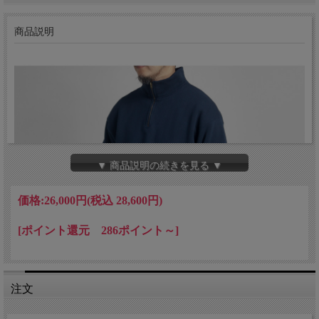
商品説明
▼ 商品説明の続きを見る ▼
価格:
26,000円
(税込 28,600円)
[ポイント還元 286ポイント～]
注文