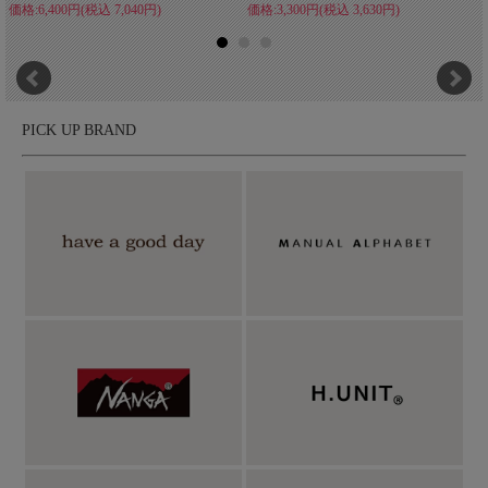
価格:6,400円(税込 7,040円)
価格:3,300円(税込 3,630円)
PICK UP BRAND