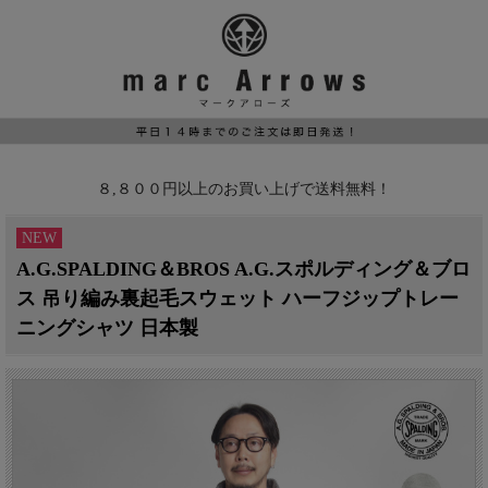
８,８００円以上のお買い上げで送料無料！
NEW
A.G.SPALDING＆BROS A.G.スポルディング＆ブロ
ス 吊り編み裏起毛スウェット ハーフジップトレー
ニングシャツ 日本製